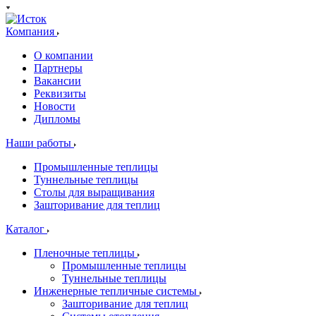
Компания
О компании
Партнеры
Вакансии
Реквизиты
Новости
Дипломы
Наши работы
Промышленные теплицы
Туннельные теплицы
Столы для выращивания
Зашторивание для теплиц
Каталог
Пленочные теплицы
Промышленные теплицы
Туннельные теплицы
Инженерные тепличные системы
Зашторивание для теплиц