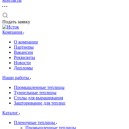
Контакты
Подать заявку
Компания
О компании
Партнеры
Вакансии
Реквизиты
Новости
Дипломы
Наши работы
Промышленные теплицы
Туннельные теплицы
Столы для выращивания
Зашторивание для теплиц
Каталог
Пленочные теплицы
Промышленные теплицы