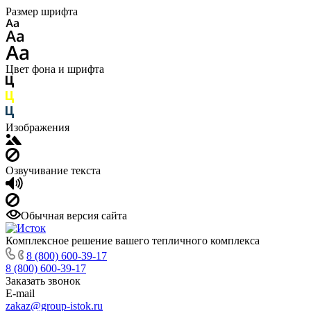
Размер шрифта
Цвет фона и шрифта
Изображения
Озвучивание текста
Обычная версия сайта
Комплексное решение вашего тепличного комплекса
8 (800) 600-39-17
8 (800) 600-39-17
Заказать звонок
E-mail
zakaz@group-istok.ru