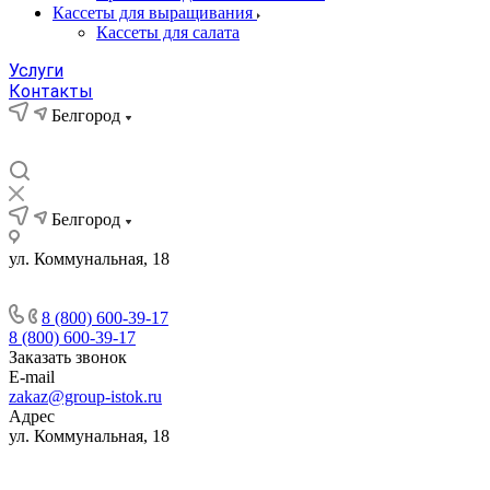
Кассеты для выращивания
Кассеты для салата
Услуги
Контакты
Белгород
Белгород
ул. Коммунальная, 18
8 (800) 600-39-17
8 (800) 600-39-17
Заказать звонок
E-mail
zakaz@group-istok.ru
Адрес
ул. Коммунальная, 18