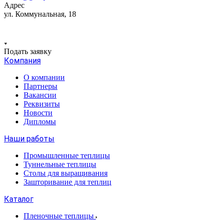
Адрес
ул. Коммунальная, 18
Подать заявку
Компания
О компании
Партнеры
Вакансии
Реквизиты
Новости
Дипломы
Наши работы
Промышленные теплицы
Туннельные теплицы
Столы для выращивания
Зашторивание для теплиц
Каталог
Пленочные теплицы