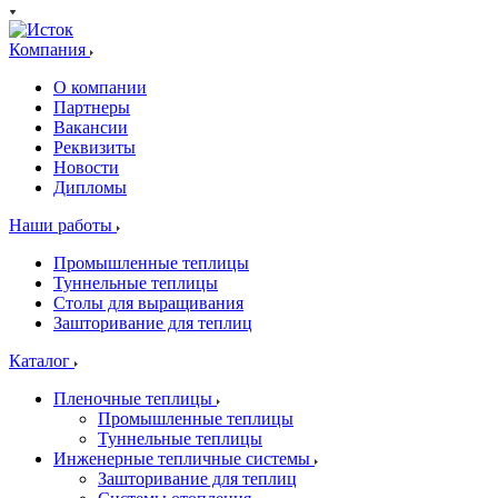
Компания
О компании
Партнеры
Вакансии
Реквизиты
Новости
Дипломы
Наши работы
Промышленные теплицы
Туннельные теплицы
Столы для выращивания
Зашторивание для теплиц
Каталог
Пленочные теплицы
Промышленные теплицы
Туннельные теплицы
Инженерные тепличные системы
Зашторивание для теплиц