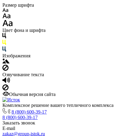
Размер шрифта
Цвет фона и шрифта
Изображения
Озвучивание текста
Обычная версия сайта
Комплексное решение вашего тепличного комплекса
8 (800) 600-39-17
8 (800) 600-39-17
Заказать звонок
E-mail
zakaz@group-istok.ru