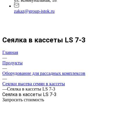
ул. Коммунальная, 18
zakaz@group-istok.ru
Сеялка в кассеты LS 7-3
Главная
—
Продукты
—
Оборудование для рассадных комплексов
—
Сеялки высева семян в кассеты
—
Сеялка в кассеты LS 7-3
Сеялка в кассеты LS 7-3
Запросить стоимость