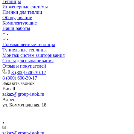
Теплицы
Инженерные системы
Плёнки для теплиц
Оборудование
Комплектующие
Наши работы
Промышленные теплицы
Туннельные теплицы
Монтаж систем зашторивания
Столы для выращивания
Отзывы покупателей
8 (800) 600-39-17
8 (800) 600-39-17
Заказать звонок
E-mail
zakaz@group-istok.ru
Адрес
ул. Коммунальная, 18
zakaz@group-istok.ru