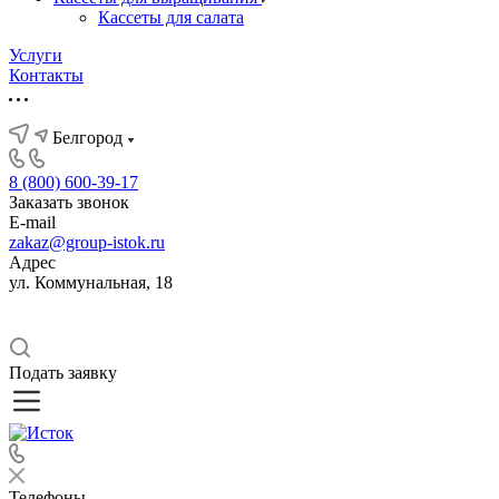
Кассеты для салата
Услуги
Контакты
Белгород
8 (800) 600-39-17
Заказать звонок
E-mail
zakaz@group-istok.ru
Адрес
ул. Коммунальная, 18
Подать заявку
Телефоны