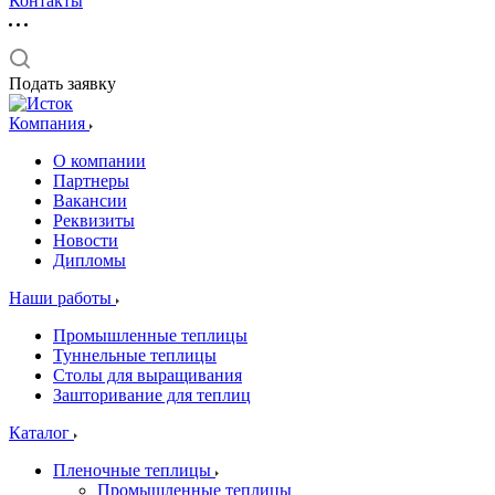
Контакты
Подать заявку
Компания
О компании
Партнеры
Вакансии
Реквизиты
Новости
Дипломы
Наши работы
Промышленные теплицы
Туннельные теплицы
Столы для выращивания
Зашторивание для теплиц
Каталог
Пленочные теплицы
Промышленные теплицы