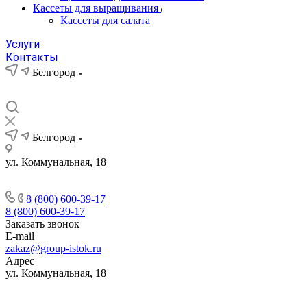
Кассеты для выращивания
Кассеты для салата
Услуги
Контакты
Белгород
Белгород
ул. Коммунальная, 18
8 (800) 600-39-17
8 (800) 600-39-17
Заказать звонок
E-mail
zakaz@group-istok.ru
Адрес
ул. Коммунальная, 18