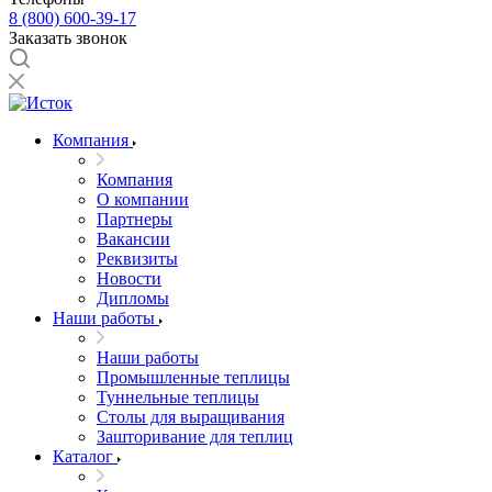
8 (800) 600-39-17
Заказать звонок
Компания
Компания
О компании
Партнеры
Вакансии
Реквизиты
Новости
Дипломы
Наши работы
Наши работы
Промышленные теплицы
Туннельные теплицы
Столы для выращивания
Зашторивание для теплиц
Каталог