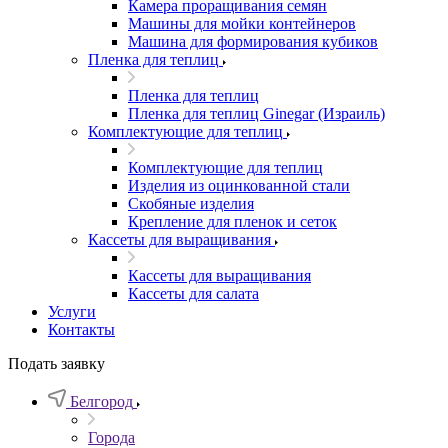
Камера проращивания семян
Машины для мойки контейнеров
Машина для формирования кубиков
Пленка для теплиц
Пленка для теплиц
Пленка для теплиц Ginegar (Израиль)
Комплектующие для теплиц
Комплектующие для теплиц
Изделия из оцинкованной стали
Скобяные изделия
Крепление для пленок и сеток
Кассеты для выращивания
Кассеты для выращивания
Кассеты для салата
Услуги
Контакты
Подать заявку
Белгород
Города