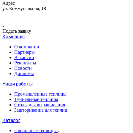
Адрес
ул. Коммунальная, 18
Подать заявку
Компания
О компании
Партнеры
Вакансии
Реквизиты
Новости
Дипломы
Наши работы
Промышленные теплицы
Туннельные теплицы
Столы для выращивания
Зашторивание для теплиц
Каталог
Пленочные теплицы