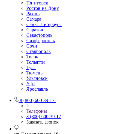
Пятигорск
Ростов-на-Дону
Рязань
Самара
Санкт-Петербург
Саратов
Севастополь
Симферополь
Сочи
Ставрополь
Тверь
Тольятти
Тула
Тюмень
Ульяновск
Уфа
Ярославль
8 (800) 600-39-17
Телефоны
8 (800) 600-39-17
Заказать звонок