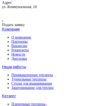
Адрес
ул. Коммунальная, 18
Подать заявку
Компания
О компании
Партнеры
Вакансии
Реквизиты
Новости
Дипломы
Наши работы
Промышленные теплицы
Туннельные теплицы
Столы для выращивания
Зашторивание для теплиц
Каталог
Пленочные теплицы