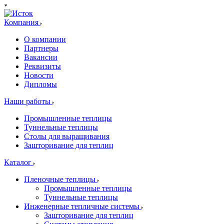
Компания
О компании
Партнеры
Вакансии
Реквизиты
Новости
Дипломы
Наши работы
Промышленные теплицы
Туннельные теплицы
Столы для выращивания
Зашторивание для теплиц
Каталог
Пленочные теплицы
Промышленные теплицы
Туннельные теплицы
Инженерные тепличные системы
Зашторивание для теплиц