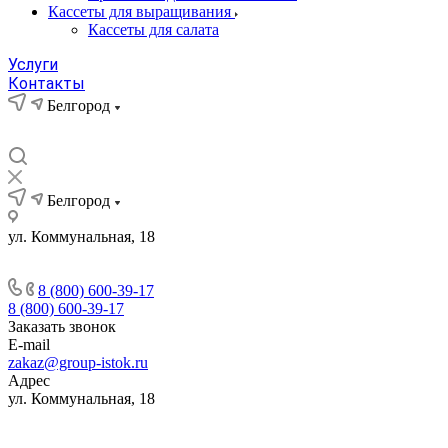
Кассеты для выращивания
Кассеты для салата
Услуги
Контакты
Белгород
Белгород
ул. Коммунальная, 18
8 (800) 600-39-17
8 (800) 600-39-17
Заказать звонок
E-mail
zakaz@group-istok.ru
Адрес
ул. Коммунальная, 18