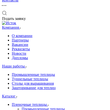
Контакты
Подать заявку
Компания
О компании
Партнеры
Вакансии
Реквизиты
Новости
Дипломы
Наши работы
Промышленные теплицы
Туннельные теплицы
Столы для выращивания
Зашторивание для теплиц
Каталог
Пленочные теплицы
Промышленные теплицы