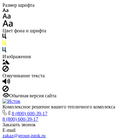
Размер шрифта
Цвет фона и шрифта
Изображения
Озвучивание текста
Обычная версия сайта
Комплексное решение вашего тепличного комплекса
8 (800) 600-39-17
8 (800) 600-39-17
Заказать звонок
E-mail
zakaz@group-istok.ru