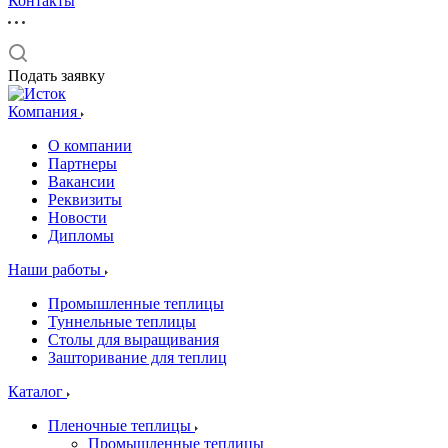
Контакты
Подать заявку
Компания
О компании
Партнеры
Вакансии
Реквизиты
Новости
Дипломы
Наши работы
Промышленные теплицы
Туннельные теплицы
Столы для выращивания
Зашторивание для теплиц
Каталог
Пленочные теплицы
Промышленные теплицы