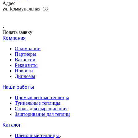
Адрес
ул. Коммунальная, 18
Подать заявку
Компания
О компании
Партнеры
Вакансии
Реквизиты
Новости
Дипломы
Наши работы
Промышленные теплицы
Туннельные теплицы
Столы для выращивания
Зашторивание для теплиц
Каталог
Пленочные теплицы