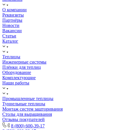
О компании
Реквизиты
Партнёры
Новости
Вакансии
Статьи
Каталог
Теплицы
Инженерные системы
Плёнки для теплиц
Оборудование
Комплектующие
Наши работы
Промышленные теплицы
Туннельные теплицы
Монтаж систем зашторивания
Столы для выращивания
Отзывы покупателей
8 (800) 600-39-17