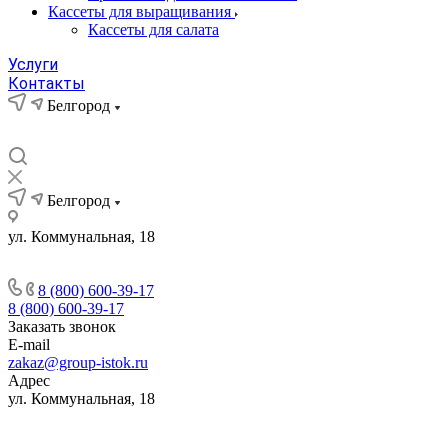
Кассеты для выращивания
Кассеты для салата
Услуги
Контакты
Белгород
Белгород
ул. Коммунальная, 18
8 (800) 600-39-17
8 (800) 600-39-17
Заказать звонок
E-mail
zakaz@group-istok.ru
Адрес
ул. Коммунальная, 18