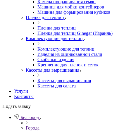
Камера проращивания семян
Машины для мойки контейнеров
Машина для формирования кубиков
Пленка для теплиц
Пленка для теплиц
Пленка для теплиц Ginegar (Израиль)
Комплектующие для теплиц
Комплектующие для теплиц
Изделия из оцинкованной стали
Скобяные изделия
Крепление для пленок и сеток
Кассеты для выращивания
Кассеты для выращивания
Кассеты для салата
Услуги
Контакты
Подать заявку
Белгород
Города