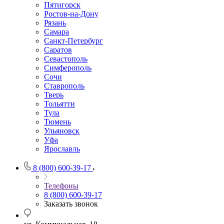
Пятигорск
Ростов-на-Дону
Рязань
Самара
Санкт-Петербург
Саратов
Севастополь
Симферополь
Сочи
Ставрополь
Тверь
Тольятти
Тула
Тюмень
Ульяновск
Уфа
Ярославль
8 (800) 600-39-17
Телефоны
8 (800) 600-39-17
Заказать звонок