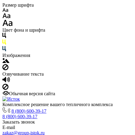
Размер шрифта
Цвет фона и шрифта
Изображения
Озвучивание текста
Обычная версия сайта
Комплексное решение вашего тепличного комплекса
8 (800) 600-39-17
8 (800) 600-39-17
Заказать звонок
E-mail
zakaz@group-istok.ru