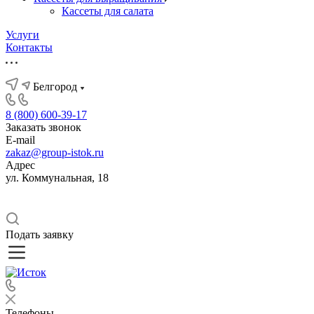
Кассеты для салата
Услуги
Контакты
Белгород
8 (800) 600-39-17
Заказать звонок
E-mail
zakaz@group-istok.ru
Адрес
ул. Коммунальная, 18
Подать заявку
Телефоны