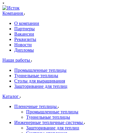
Компания
О компании
Партнеры
Вакансии
Реквизиты
Новости
Дипломы
Наши работы
Промышленные теплицы
Туннельные теплицы
Столы для выращивания
Зашторивание для теплиц
Каталог
Пленочные теплицы
Промышленные теплицы
Туннельные теплицы
Инженерные тепличные системы
Зашторивание для теплиц