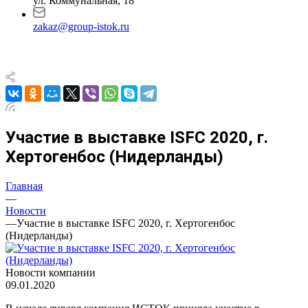
ул. Коммунальная, 18
zakaz@group-istok.ru
Участие в выставке ISFC 2020, г.
Хертогенбос (Нидерланды)
Главная
—
Новости
—
Участие в выставке ISFC 2020, г. Хертогенбос
(Нидерланды)
Новости компании
09.01.2020