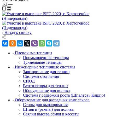
1/2
—
Назад к списку
Пленочные теплицы
Промышленные теплицы
Туннельные теплицы
Инженерные тепличные системы
Зашторивание для теплиц
Системы отопления
СИОД
Вентиляторы для теплиц
Оборудование для полива
Система поддержки роста (Шпалера / Кашпо)
Оборудование для рассадных комплексов
Столы для выращивания
Штанги (рампы) для полива
Сеялки высева семян в кассеты