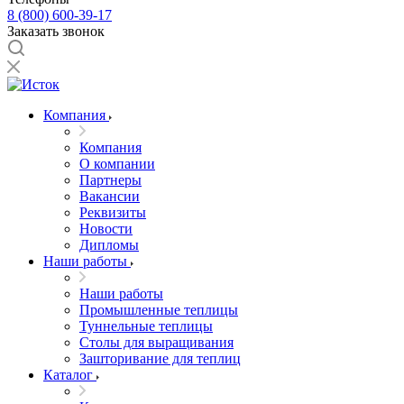
8 (800) 600-39-17
Заказать звонок
Компания
Компания
О компании
Партнеры
Вакансии
Реквизиты
Новости
Дипломы
Наши работы
Наши работы
Промышленные теплицы
Туннельные теплицы
Столы для выращивания
Зашторивание для теплиц
Каталог