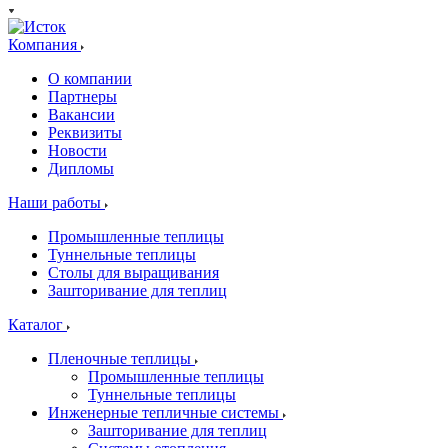
Компания
О компании
Партнеры
Вакансии
Реквизиты
Новости
Дипломы
Наши работы
Промышленные теплицы
Туннельные теплицы
Столы для выращивания
Зашторивание для теплиц
Каталог
Пленочные теплицы
Промышленные теплицы
Туннельные теплицы
Инженерные тепличные системы
Зашторивание для теплиц