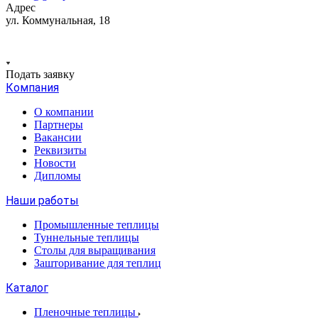
Адрес
ул. Коммунальная, 18
Подать заявку
Компания
О компании
Партнеры
Вакансии
Реквизиты
Новости
Дипломы
Наши работы
Промышленные теплицы
Туннельные теплицы
Столы для выращивания
Зашторивание для теплиц
Каталог
Пленочные теплицы