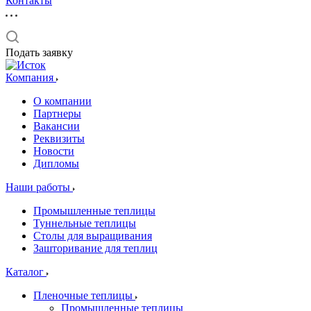
Контакты
Подать заявку
Компания
О компании
Партнеры
Вакансии
Реквизиты
Новости
Дипломы
Наши работы
Промышленные теплицы
Туннельные теплицы
Столы для выращивания
Зашторивание для теплиц
Каталог
Пленочные теплицы
Промышленные теплицы