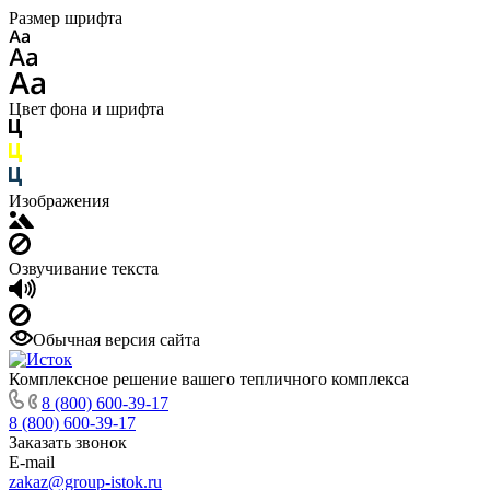
Размер шрифта
Цвет фона и шрифта
Изображения
Озвучивание текста
Обычная версия сайта
Комплексное решение вашего тепличного комплекса
8 (800) 600-39-17
8 (800) 600-39-17
Заказать звонок
E-mail
zakaz@group-istok.ru