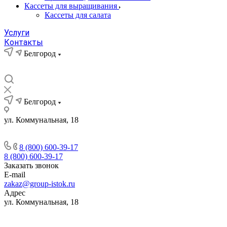
Кассеты для выращивания
Кассеты для салата
Услуги
Контакты
Белгород
Белгород
ул. Коммунальная, 18
8 (800) 600-39-17
8 (800) 600-39-17
Заказать звонок
E-mail
zakaz@group-istok.ru
Адрес
ул. Коммунальная, 18