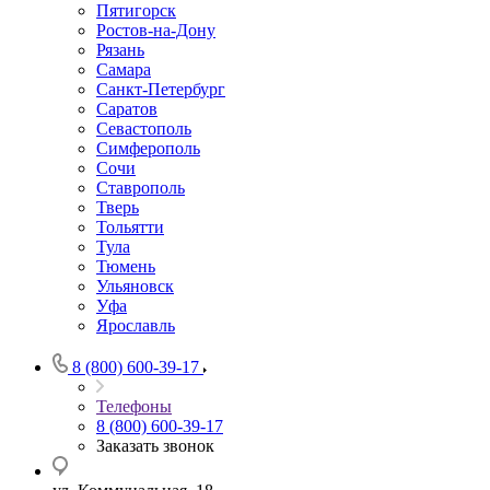
Пятигорск
Ростов-на-Дону
Рязань
Самара
Санкт-Петербург
Саратов
Севастополь
Симферополь
Сочи
Ставрополь
Тверь
Тольятти
Тула
Тюмень
Ульяновск
Уфа
Ярославль
8 (800) 600-39-17
Телефоны
8 (800) 600-39-17
Заказать звонок