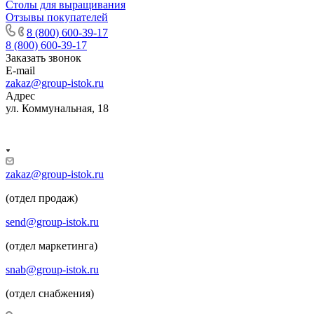
Столы для выращивания
Отзывы покупателей
8 (800) 600-39-17
8 (800) 600-39-17
Заказать звонок
E-mail
zakaz@group-istok.ru
Адрес
ул. Коммунальная, 18
zakaz@group-istok.ru
(отдел продаж)
send@group-istok.ru
(отдел маркетинга)
snab@group-istok.ru
(отдел снабжения)