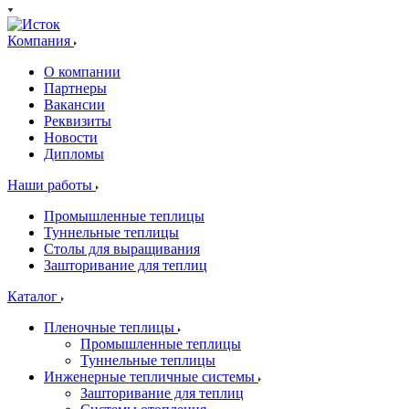
Компания
О компании
Партнеры
Вакансии
Реквизиты
Новости
Дипломы
Наши работы
Промышленные теплицы
Туннельные теплицы
Столы для выращивания
Зашторивание для теплиц
Каталог
Пленочные теплицы
Промышленные теплицы
Туннельные теплицы
Инженерные тепличные системы
Зашторивание для теплиц