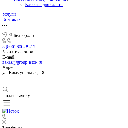
Кассеты для салата
Услуги
Контакты
Белгород
8 (800) 600-39-17
Заказать звонок
E-mail
zakaz@group-istok.ru
Адрес
ул. Коммунальная, 18
Подать заявку
Телефоны