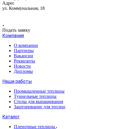
Адрес
ул. Коммунальная, 18
Подать заявку
Компания
О компании
Партнеры
Вакансии
Реквизиты
Новости
Дипломы
Наши работы
Промышленные теплицы
Туннельные теплицы
Столы для выращивания
Зашторивание для теплиц
Каталог
Пленочные теплицы