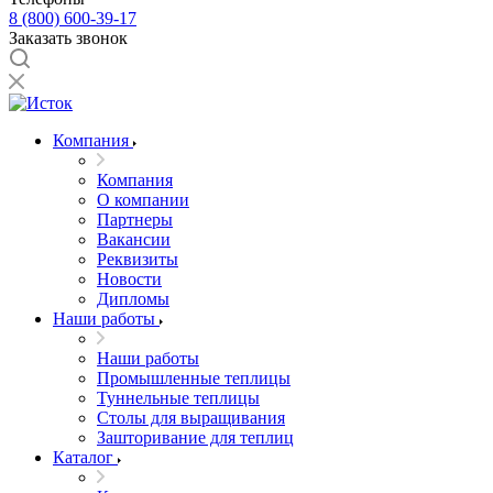
8 (800) 600-39-17
Заказать звонок
Компания
Компания
О компании
Партнеры
Вакансии
Реквизиты
Новости
Дипломы
Наши работы
Наши работы
Промышленные теплицы
Туннельные теплицы
Столы для выращивания
Зашторивание для теплиц
Каталог