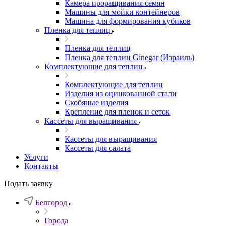
Камера проращивания семян
Машины для мойки контейнеров
Машина для формирования кубиков
Пленка для теплиц
Пленка для теплиц
Пленка для теплиц Ginegar (Израиль)
Комплектующие для теплиц
Комплектующие для теплиц
Изделия из оцинкованной стали
Скобяные изделия
Крепление для пленок и сеток
Кассеты для выращивания
Кассеты для выращивания
Кассеты для салата
Услуги
Контакты
Подать заявку
Белгород
Города