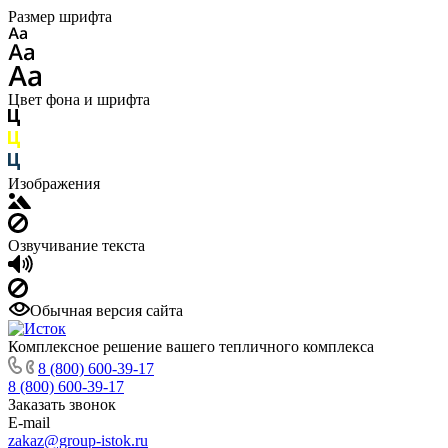
Размер шрифта
Цвет фона и шрифта
Изображения
Озвучивание текста
Обычная версия сайта
Комплексное решение вашего тепличного комплекса
8 (800) 600-39-17
8 (800) 600-39-17
Заказать звонок
E-mail
zakaz@group-istok.ru