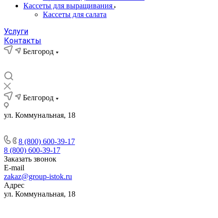
Кассеты для выращивания
Кассеты для салата
Услуги
Контакты
Белгород
Белгород
ул. Коммунальная, 18
8 (800) 600-39-17
8 (800) 600-39-17
Заказать звонок
E-mail
zakaz@group-istok.ru
Адрес
ул. Коммунальная, 18