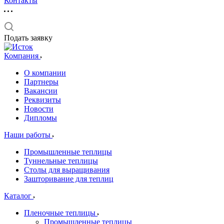
Контакты
Подать заявку
Компания
О компании
Партнеры
Вакансии
Реквизиты
Новости
Дипломы
Наши работы
Промышленные теплицы
Туннельные теплицы
Столы для выращивания
Зашторивание для теплиц
Каталог
Пленочные теплицы
Промышленные теплицы