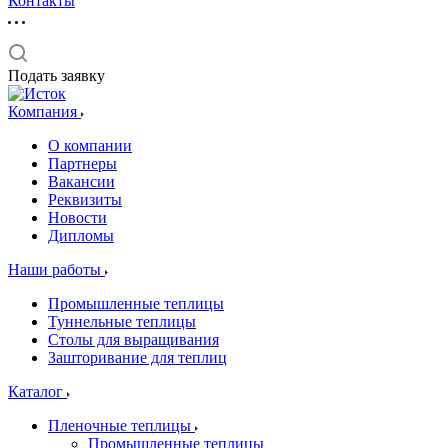
Контакты
Подать заявку
Компания
О компании
Партнеры
Вакансии
Реквизиты
Новости
Дипломы
Наши работы
Промышленные теплицы
Туннельные теплицы
Столы для выращивания
Зашторивание для теплиц
Каталог
Пленочные теплицы
Промышленные теплицы