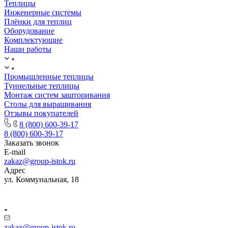
Теплицы
Инженерные системы
Плёнки для теплиц
Оборудование
Комплектующие
Наши работы
Промышленные теплицы
Туннельные теплицы
Монтаж систем зашторивания
Столы для выращивания
Отзывы покупателей
8 (800) 600-39-17
8 (800) 600-39-17
Заказать звонок
E-mail
zakaz@group-istok.ru
Адрес
ул. Коммунальная, 18
zakaz@group-istok.ru