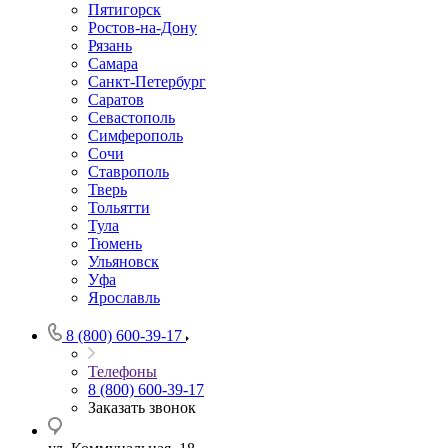
Пятигорск
Ростов-на-Дону
Рязань
Самара
Санкт-Петербург
Саратов
Севастополь
Симферополь
Сочи
Ставрополь
Тверь
Тольятти
Тула
Тюмень
Ульяновск
Уфа
Ярославль
8 (800) 600-39-17
Телефоны
8 (800) 600-39-17
Заказать звонок