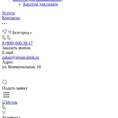
Кассеты для салата
Услуги
Контакты
Белгород
8 (800) 600-39-17
Заказать звонок
E-mail
zakaz@group-istok.ru
Адрес
ул. Коммунальная, 18
Подать заявку
Телефоны