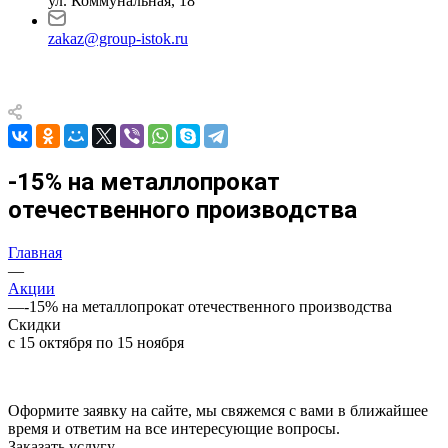
ул. Коммунальная, 18
zakaz@group-istok.ru
-15% на металлопрокат
отечественного производства
Главная
—
Акции
—
-15% на металлопрокат отечественного производства
Скидки
с 15 октября по 15 ноября
Оформите заявку на сайте, мы свяжемся с вами в ближайшее
время и ответим на все интересующие вопросы.
Заказать услугу