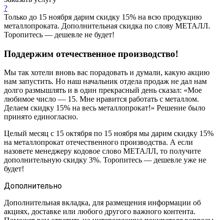
?
Только до 15 ноября дарим скидку 15% на всю продукцию
металлопроката. Дополнительная скидка по слову МЕТАЛЛ.
Торопитесь — дешевле не будет!
Поддержим отечественное производство!
Мы так хотели вновь вас порадовать и думали, какую акцию
нам запустить. Но наш начальник отдела продаж не дал нам
долго размышлять и в один прекрасный день сказал: «Мое
любимое число — 15. Мне нравится работать с металлом.
Делаем скидку 15% на весь металлопрокат!» Решение было
принято единогласно.
Целый месяц с 15 октября по 15 ноября мы дарим скидку 15%
на металлопрокат отечественного производства. А если
назовете менеджеру кодовое слово МЕТАЛЛ, то получите
дополнительную скидку 3%. Торопитесь — дешевле уже не
будет!
Дополнительно
Дополнительная вкладка, для размещения информации об
акциях, доставке или любого другого важного контента.