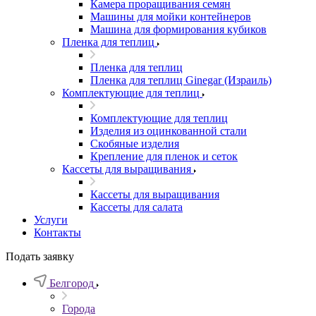
Камера проращивания семян
Машины для мойки контейнеров
Машина для формирования кубиков
Пленка для теплиц
Пленка для теплиц
Пленка для теплиц Ginegar (Израиль)
Комплектующие для теплиц
Комплектующие для теплиц
Изделия из оцинкованной стали
Скобяные изделия
Крепление для пленок и сеток
Кассеты для выращивания
Кассеты для выращивания
Кассеты для салата
Услуги
Контакты
Подать заявку
Белгород
Города