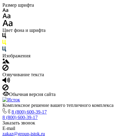
Размер шрифта
Цвет фона и шрифта
Изображения
Озвучивание текста
Обычная версия сайта
Комплексное решение вашего тепличного комплекса
8 (800) 600-39-17
8 (800) 600-39-17
Заказать звонок
E-mail
zakaz@group-istok.ru