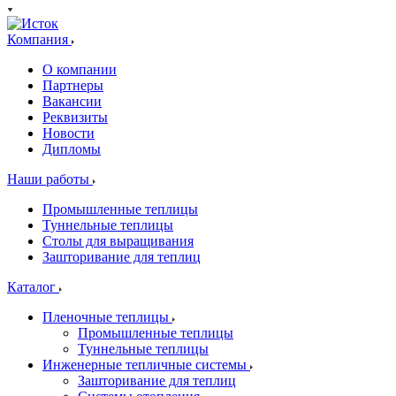
Компания
О компании
Партнеры
Вакансии
Реквизиты
Новости
Дипломы
Наши работы
Промышленные теплицы
Туннельные теплицы
Столы для выращивания
Зашторивание для теплиц
Каталог
Пленочные теплицы
Промышленные теплицы
Туннельные теплицы
Инженерные тепличные системы
Зашторивание для теплиц