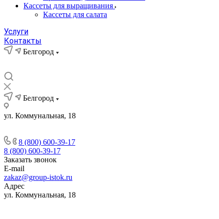
Кассеты для выращивания
Кассеты для салата
Услуги
Контакты
Белгород
Белгород
ул. Коммунальная, 18
8 (800) 600-39-17
8 (800) 600-39-17
Заказать звонок
E-mail
zakaz@group-istok.ru
Адрес
ул. Коммунальная, 18