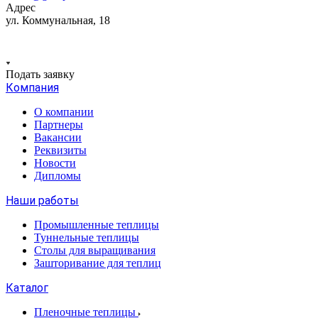
Адрес
ул. Коммунальная, 18
Подать заявку
Компания
О компании
Партнеры
Вакансии
Реквизиты
Новости
Дипломы
Наши работы
Промышленные теплицы
Туннельные теплицы
Столы для выращивания
Зашторивание для теплиц
Каталог
Пленочные теплицы