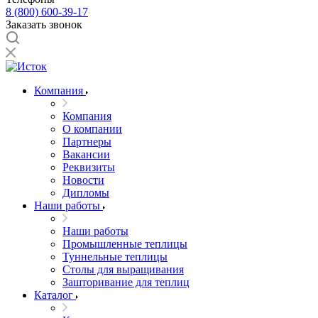
8 (800) 600-39-17
Заказать звонок
Компания
Компания
О компании
Партнеры
Вакансии
Реквизиты
Новости
Дипломы
Наши работы
Наши работы
Промышленные теплицы
Туннельные теплицы
Столы для выращивания
Зашторивание для теплиц
Каталог